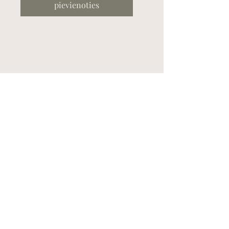
pievienoties