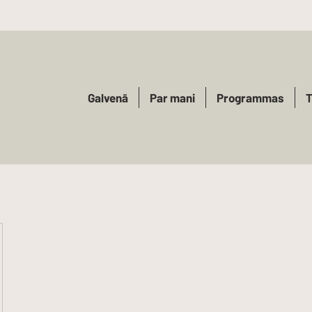
Galvenā
Par mani
Programmas
T